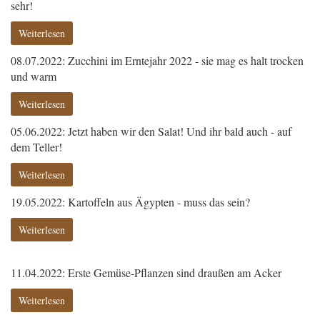
sehr!
Weiterlesen
08.07.2022: Zucchini im Erntejahr 2022 - sie mag es halt trocken
und warm
Weiterlesen
05.06.2022: Jetzt haben wir den Salat! Und ihr bald auch - auf
dem Teller!
Weiterlesen
19.05.2022: Kartoffeln aus Ägypten - muss das sein?
Weiterlesen
11.04.2022: Erste Gemüse-Pflanzen sind draußen am Acker
Weiterlesen