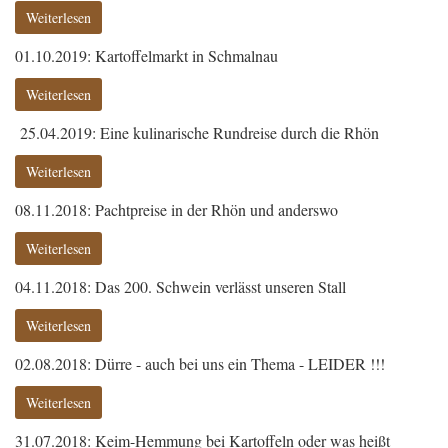
Weiterlesen
01.10.2019: Kartoffelmarkt in Schmalnau
Weiterlesen
25.04.2019: Eine kulinarische Rundreise durch die Rhön
Weiterlesen
08.11.2018: Pachtpreise in der Rhön und anderswo
Weiterlesen
04.11.2018: Das 200. Schwein verlässt unseren Stall
Weiterlesen
02.08.2018: Dürre - auch bei uns ein Thema - LEIDER !!!
Weiterlesen
31.07.2018: Keim-Hemmung bei Kartoffeln oder was heißt