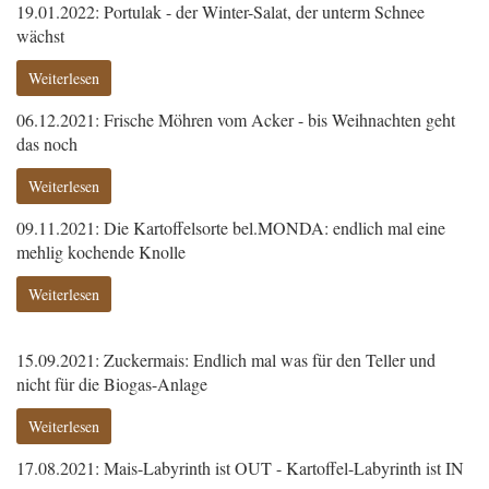
19.01.2022: Portulak - der Winter-Salat, der unterm Schnee
wächst
Weiterlesen
06.12.2021: Frische Möhren vom Acker - bis Weihnachten geht
das noch
Weiterlesen
09.11.2021: Die Kartoffelsorte bel.MONDA: endlich mal eine
mehlig kochende Knolle
Weiterlesen
15.09.2021: Zuckermais: Endlich mal was für den Teller und
nicht für die Biogas-Anlage
Weiterlesen
17.08.2021: Mais-Labyrinth ist OUT - Kartoffel-Labyrinth ist IN