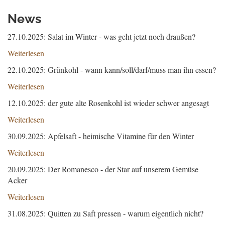
News
27.10.2025: Salat im Winter - was geht jetzt noch draußen?
Weiterlesen
22.10.2025: Grünkohl - wann kann/soll/darf/muss man ihn essen?
Weiterlesen
12.10.2025: der gute alte Rosenkohl ist wieder schwer angesagt
Weiterlesen
30.09.2025: Apfelsaft - heimische Vitamine für den Winter
Weiterlesen
20.09.2025: Der Romanesco - der Star auf unserem Gemüse
Acker
Weiterlesen
31.08.2025: Quitten zu Saft pressen - warum eigentlich nicht?