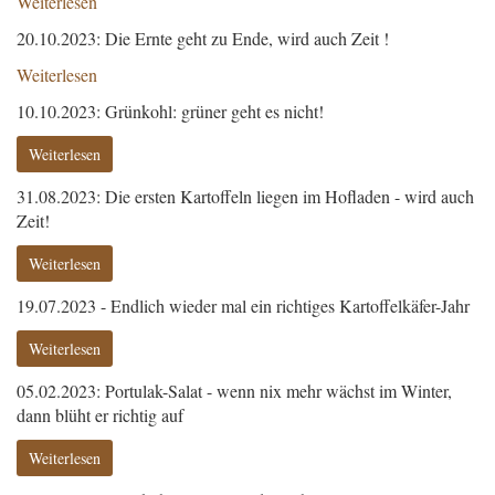
Weiterlesen
20.10.2023: Die Ernte geht zu Ende, wird auch Zeit !
Weiterlesen
10.10.2023: Grünkohl: grüner geht es nicht!
Weiterlesen
31.08.2023: Die ersten Kartoffeln liegen im Hofladen - wird auch
Zeit!
Weiterlesen
19.07.2023 - Endlich wieder mal ein richtiges Kartoffelkäfer-Jahr
Weiterlesen
05.02.2023: Portulak-Salat - wenn nix mehr wächst im Winter,
dann blüht er richtig auf
Weiterlesen