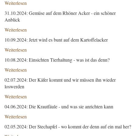
Weiterlesen
31.10.2024: Gemüse auf dem Rhöner Acker - ein schöner
Anblick
Weiterlesen
10.09.2024: Jetzt wird es bunt auf dem Kartoffelacker
Weiterlesen
10.08.2024: Einsichten Tierhaltung - was ist das denn?
Weiterlesen
02.07.2024: Der Käfer kommt und wir müssen ihn wieder
loswerden
Weiterlesen
04.06.2024: Die Krautfäule - und was sie anrichten kann
Weiterlesen
02.05.2024: Der Stechapfel - wo kommt der denn auf ein mal her?