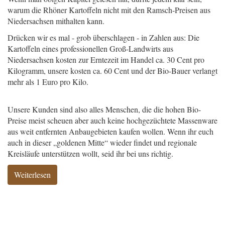
warum die Rhöner Kartoffeln nicht mit den Ramsch-Preisen aus
Niedersachsen mithalten kann.
Drücken wir es mal - grob überschlagen - in Zahlen aus: Die
Kartoffeln eines professionellen Groß-Landwirts aus
Niedersachsen kosten zur Erntezeit im Handel ca. 30 Cent pro
Kilogramm, unsere kosten ca. 60 Cent und der Bio-Bauer verlangt
mehr als 1 Euro pro Kilo.
Unsere Kunden sind also alles Menschen, die die hohen Bio-
Preise meist scheuen aber auch keine hochgezüchtete Massenware
aus weit entfernten Anbaugebieten kaufen wollen. Wenn ihr euch
auch in dieser „goldenen Mitte“ wieder findet und regionale
Kreisläufe unterstützen wollt, seid ihr bei uns richtig.
Weiterlesen