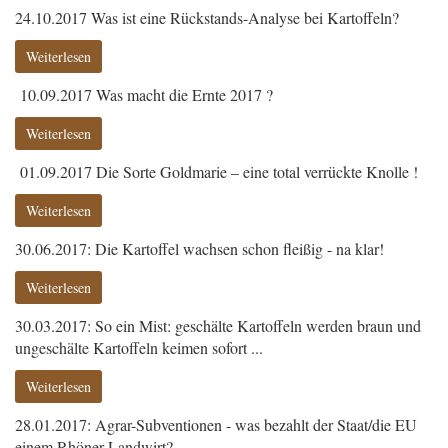
24.10.2017 Was ist eine Rückstands-Analyse bei Kartoffeln?
Weiterlesen
10.09.2017 Was macht die Ernte 2017 ?
Weiterlesen
01.09.2017 Die Sorte Goldmarie – eine total verrückte Knolle !
Weiterlesen
30.06.2017: Die Kartoffel wachsen schon fleißig - na klar!
Weiterlesen
30.03.2017: So ein Mist: geschälte Kartoffeln werden braun und
ungeschälte Kartoffeln keimen sofort ...
Weiterlesen
28.01.2017: Agrar-Subventionen - was bezahlt der Staat/die EU
einem Rhöner Landwirt?