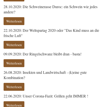
28.10.2020: Die Schweinerasse Duroc: ein Schwein wie jedes
andere?
Weiterlesen
22.10.2020: Der Weltspartag 2020 oder "Das Kind muss an die
frische Luft"
Weiterlesen
09.09.2020: Der Ringelschwanz bleibt dran - basta!
Weiterlesen
26.08.2020: Insekten und Landwirtschaft - (k)eine gute
Kombination?
Weiterlesen
22.06.2020: Unser Corona-Fazit: Grillen geht IMMER !
Weiterlesen