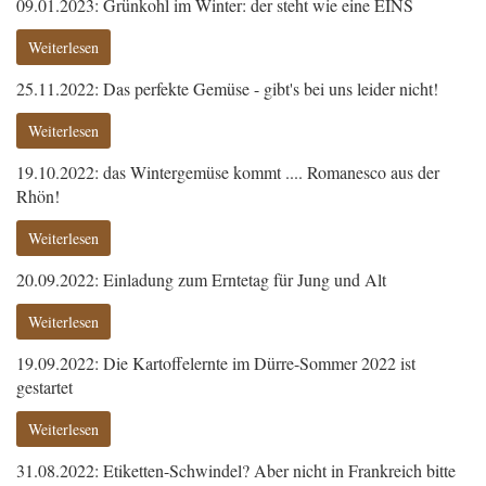
09.01.2023: Grünkohl im Winter: der steht wie eine EINS
Weiterlesen
25.11.2022: Das perfekte Gemüse - gibt's bei uns leider nicht!
Weiterlesen
19.10.2022: das Wintergemüse kommt .... Romanesco aus der
Rhön!
Weiterlesen
20.09.2022: Einladung zum Erntetag für Jung und Alt
Weiterlesen
19.09.2022: Die Kartoffelernte im Dürre-Sommer 2022 ist
gestartet
Weiterlesen
31.08.2022: Etiketten-Schwindel? Aber nicht in Frankreich bitte