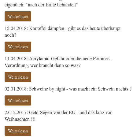
eigentlich: "nach der Ernte behandelt"
Weiterlesen
15.04.2018: Kartoffel dämpfen - gibt es das heute überhaupt
noch?
Weiterlesen
11.04.2018: Acrylamid-Gefahr oder die neue Pommes-
Verordnung, wer braucht denn so was?
Weiterlesen
02.01.2018: Schweine by night - was macht ein Schwein nachts ?
Weiterlesen
23.12.2017: Geld-Segen von der EU - und das kurz vor
Weihnachten !!!
Weiterlesen