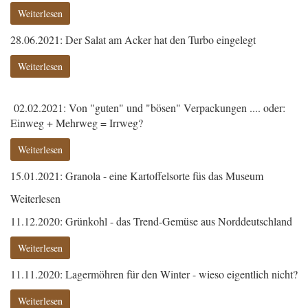
Weiterlesen
28.06.2021: Der Salat am Acker hat den Turbo eingelegt
Weiterlesen
02.02.2021: Von "guten" und "bösen" Verpackungen .... oder:
Einweg + Mehrweg = Irrweg?
Weiterlesen
15.01.2021: Granola - eine Kartoffelsorte füs das Museum
Weiterlesen
11.12.2020: Grünkohl - das Trend-Gemüse aus Norddeutschland
Weiterlesen
11.11.2020: Lagermöhren für den Winter - wieso eigentlich nicht?
Weiterlesen