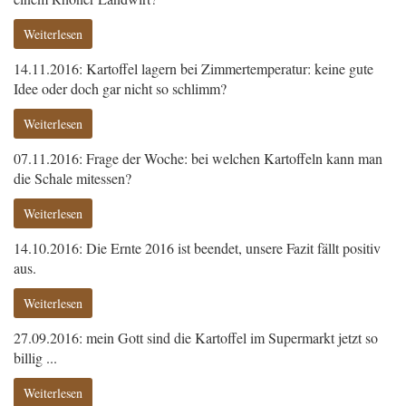
Weiterlesen
14.11.2016: Kartoffel lagern bei Zimmertemperatur: keine gute
Idee oder doch gar nicht so schlimm?
Weiterlesen
07.11.2016: Frage der Woche: bei welchen Kartoffeln kann man
die Schale mitessen?
Weiterlesen
14.10.2016: Die Ernte 2016 ist beendet, unsere Fazit fällt positiv
aus.
Weiterlesen
27.09.2016: mein Gott sind die Kartoffel im Supermarkt jetzt so
billig ...
Weiterlesen