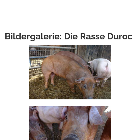
Bildergalerie: Die Rasse Duroc