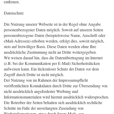
entfernen.
Datenschutz
Die Nutzung unserer Webseite ist in der Regel ohne Angabe
personenbezogener Daten möglich. Soweit auf unseren Seiten
personenbezogene Daten (beispielsweise Name, Anschrift oder
eMail-Adressen) erhoben werden, erfolgt dies, soweit möglich,
stets auf freiwilliger Basis. Diese Daten werden ohne Ihre
ausdrückliche Zustimmung nicht an Dritte weitergegeben.
Wir weisen darauf hin, dass die Datenübertragung im Internet
(z.B. bei der Kommunikation per E-Mail) Sicherheitslücken
aufweisen kann. Ein lückenloser Schutz der Daten vor dem
Zugriff durch Dritte ist nicht möglich.
Der Nutzung von im Rahmen der Impressumspflicht
veröffentlichten Kontaktdaten durch Dritte zur Übersendung von
nicht ausdrücklich angeforderter Werbung und
Informationsmaterialien wird hiermit ausdrücklich widersprochen.
Die Betreiber der Seiten behalten sich ausdrücklich rechtliche
Schritte im Falle der unverlangten Zusendung von
Werbeinformationen, etwa durch Spam-Mails, vor.