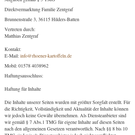
Direktvermarktung Familie Zentgraf
Brunnenstraße 3, 36115 Hilders-Batten
Vertreten durch:
Matthias Zentgraf
Kontakt:
E-Mail:
info@rhoener-kartoffeln.de
Mobil: 01578 4038962
Haftungsausschluss:
Haftung für Inhalte
Die Inhalte unserer Seiten wurden mit größter Sorgfalt erstellt. Für
die Richtigkeit, Vollständigkeit und Aktualität der Inhalte können
wir jedoch keine Gewähr übernehmen. Als Diensteanbieter sind
wir gemäß § 7 Abs.1 TMG für eigene Inhalte auf diesen Seiten
nach den allgemeinen Gesetzen verantwortlich. Nach §§ 8 bis 10