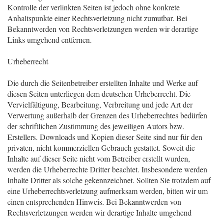
Kontrolle der verlinkten Seiten ist jedoch ohne konkrete
Anhaltspunkte einer Rechtsverletzung nicht zumutbar. Bei
Bekanntwerden von Rechtsverletzungen werden wir derartige
Links umgehend entfernen.
Urheberrecht
Die durch die Seitenbetreiber erstellten Inhalte und Werke auf
diesen Seiten unterliegen dem deutschen Urheberrecht. Die
Vervielfältigung, Bearbeitung, Verbreitung und jede Art der
Verwertung außerhalb der Grenzen des Urheberrechtes bedürfen
der schriftlichen Zustimmung des jeweiligen Autors bzw.
Erstellers. Downloads und Kopien dieser Seite sind nur für den
privaten, nicht kommerziellen Gebrauch gestattet. Soweit die
Inhalte auf dieser Seite nicht vom Betreiber erstellt wurden,
werden die Urheberrechte Dritter beachtet. Insbesondere werden
Inhalte Dritter als solche gekennzeichnet. Sollten Sie trotzdem auf
eine Urheberrechtsverletzung aufmerksam werden, bitten wir um
einen entsprechenden Hinweis. Bei Bekanntwerden von
Rechtsverletzungen werden wir derartige Inhalte umgehend