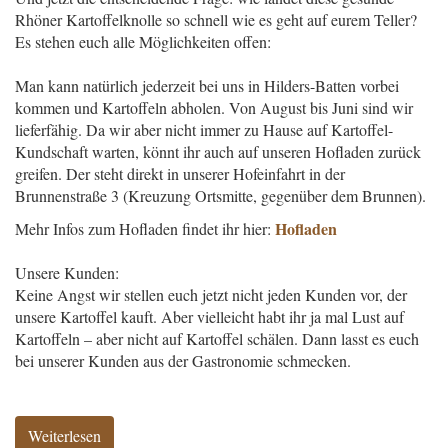
Rhöner Kartoffelknolle so schnell wie es geht auf eurem Teller?
Es stehen euch alle Möglichkeiten offen:
Man kann natürlich jederzeit bei uns in Hilders-Batten vorbei
kommen und Kartoffeln abholen. Von August bis Juni sind wir
lieferfähig. Da wir aber nicht immer zu Hause auf Kartoffel-
Kundschaft warten, könnt ihr auch auf unseren Hofladen zurück
greifen. Der steht direkt in unserer Hofeinfahrt in der
Brunnenstraße 3 (Kreuzung Ortsmitte, gegenüber dem Brunnen).
Hofladen
Mehr Infos zum Hofladen findet ihr hier:
Unsere Kunden:
Keine Angst wir stellen euch jetzt nicht jeden Kunden vor, der
unsere Kartoffel kauft. Aber vielleicht habt ihr ja mal Lust auf
Kartoffeln – aber nicht auf Kartoffel schälen. Dann lasst es euch
bei unserer Kunden aus der Gastronomie schmecken.
Weiterlesen