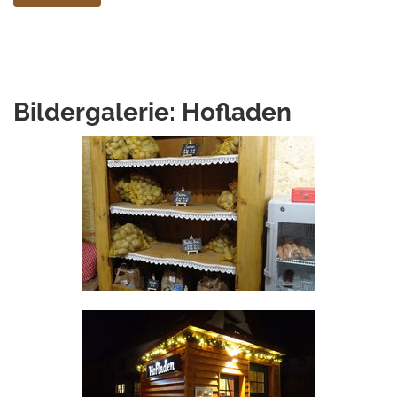
Bildergalerie: Hofladen