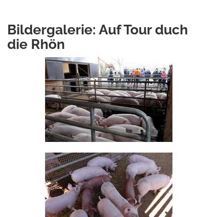
Bildergalerie: Auf Tour duch
die Rhön