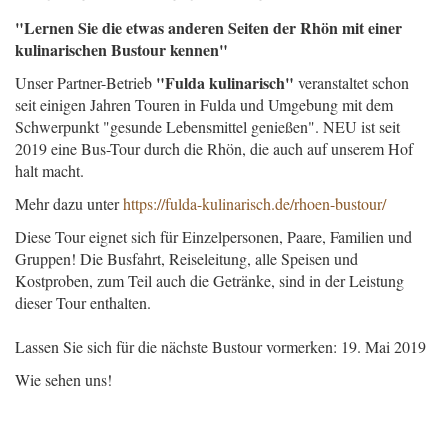
"Lernen Sie die etwas anderen Seiten der Rhön mit einer
kulinarischen Bustour kennen"
"Fulda kulinarisch"
Unser Partner-Betrieb
veranstaltet schon
seit einigen Jahren Touren in Fulda und Umgebung mit dem
Schwerpunkt "gesunde Lebensmittel genießen". NEU ist seit
2019 eine Bus-Tour durch die Rhön, die auch auf unserem Hof
halt macht.
Mehr dazu unter
https://fulda-kulinarisch.de/rhoen-bustour/
Diese Tour eignet sich für Einzelpersonen, Paare, Familien und
Gruppen! Die Busfahrt, Reiseleitung, alle Speisen und
Kostproben, zum Teil auch die Getränke, sind in der Leistung
dieser Tour enthalten.
Lassen Sie sich für die nächste Bustour vormerken: 19. Mai 2019
Wie sehen uns!