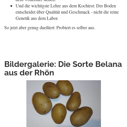
Und die wichtigste Lehre aus dem Kochtest: Der Boden
entscheidet über Qualität und Geschmack - nicht die reine
Genetik aus dem Labor.
So jetzt aber genug duelliert: Probiert es selber aus.
Bildergalerie: Die Sorte Belana
aus der Rhön