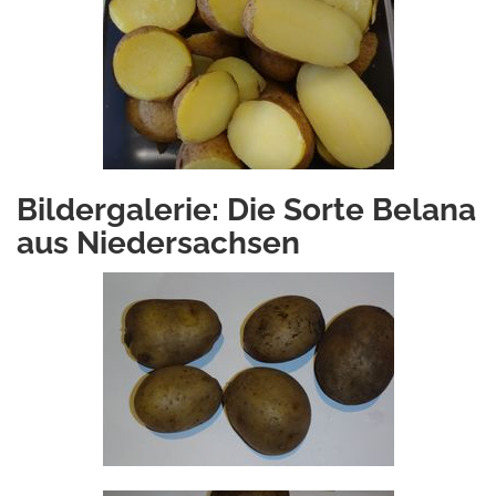
Bildergalerie: Die Sorte Belana
aus Niedersachsen